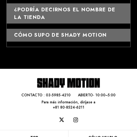
¿PODRÍA DECIRNOS EL NOMBRE DE
LA TIENDA
CÓMO SUPO DE SHADY MOTION
CONTACTO :
03-5985-4210
ABIERTO- 10:00~5:00
Para más información, diríjase a
+81 80-8524-6211