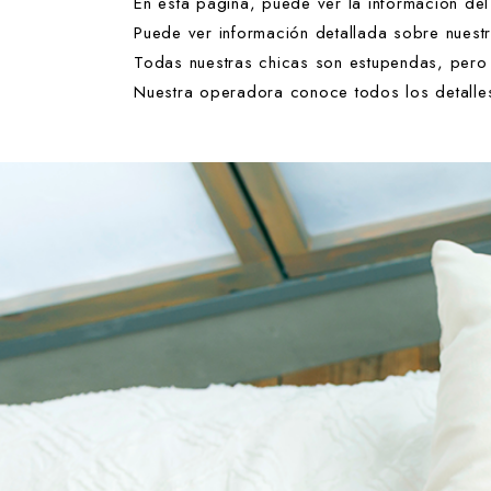
En esta página, puede ver la información de
Puede ver información detallada sobre nuestr
Todas nuestras chicas son estupendas, pero 
Nuestra operadora conoce todos los detalles