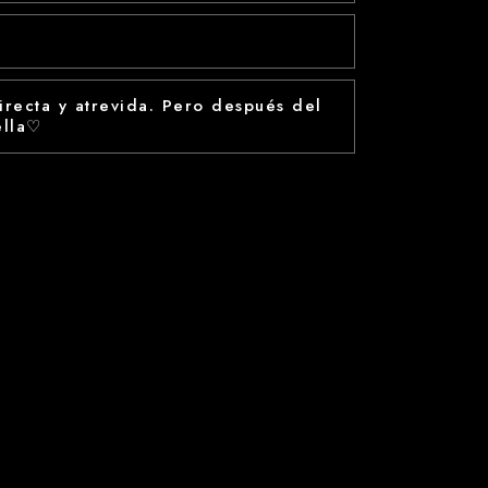
recta y atrevida. Pero después del
ella♡