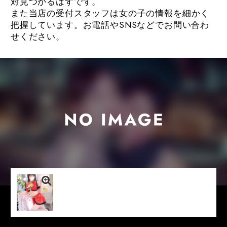
対見つかるはずです。
また当店の受付スタッフは女の子の情報を細かく
把握しています。お電話やSNSなどでお問い合わ
せください。