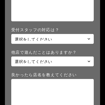
受付スタッフの対応は？
他店で遊んだことはありますか？
良かったら店名を教えてください