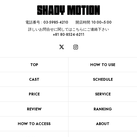
電話番号 :
03-5985-4210
開店時間 10:00~5:00
詳しいお問合せに関してはこちらにご連絡下さい
+81 80-8524-6211
TOP
HOW TO USE
CAST
SCHEDULE
PRICE
SERVICE
REVIEW
RANKING
HOW TO ACCESS
ABOUT