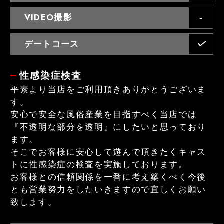
VIDEO撮影
デートコース
性感染症検査
平素より当店をご利用頂きありがとうございま
す。
安心で安全な風俗産業を目指すべく当店では
『不透明な部分を透明』にしたいと思っており
ます。
そこでお客様に安心して遊んで頂きたくキャス
トに性感染症の検査を実施しております。
お客様との信頼関係を一番に考え築くべく今後
とも営業努力をしたいきますので宜しくお願い
致します。