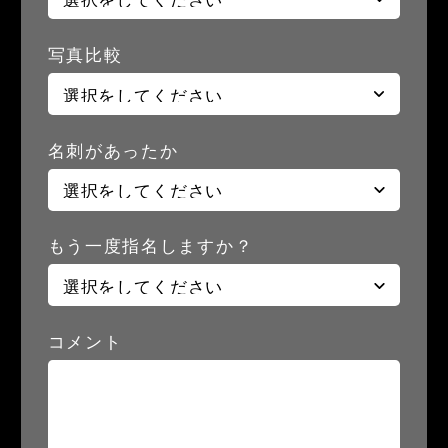
写真比較
名刺があったか
もう一度指名しますか？
コメント