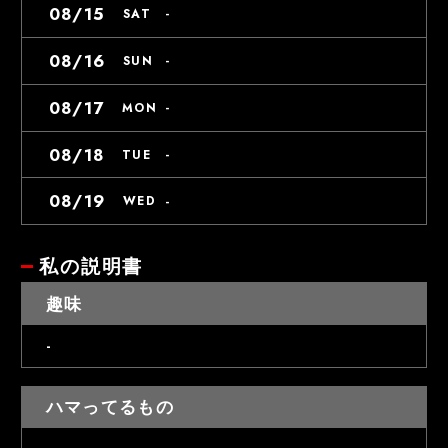
08/15
-
SAT
08/16
-
SUN
08/17
-
MON
08/18
-
TUE
08/19
-
WED
私の説明書
趣味
-
ハマってるもの