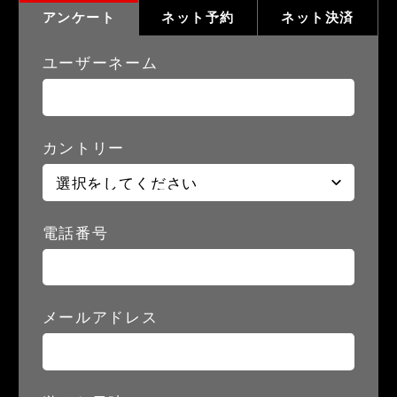
アンケート
ネット予約
ネット決済
ユーザーネーム
カントリー
電話番号
メールアドレス