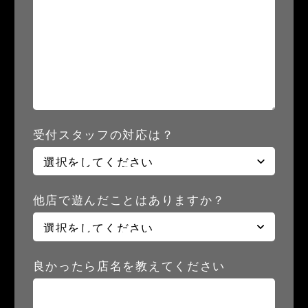
受付スタッフの対応は？
他店で遊んだことはありますか？
良かったら店名を教えてください