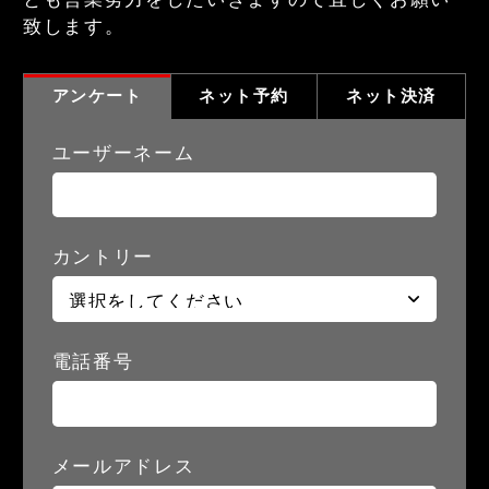
致します。
アンケート
ネット予約
ネット決済
ユーザーネーム
カントリー
電話番号
メールアドレス