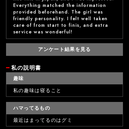
Everything matched the information
provided beforehand. The girl was
friendly personality. I felt well taken
care of from start to finis, and extra
service was wonderful!
アンケート結果を見る
私の説明書
趣味
私の趣味は寝ること
ハマってるもの
最近はまってるのはグミ