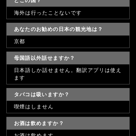
どこの国？
海外は行ったことないです
あなたのお勧めの日本の観光地は？
京都
母国語以外話せますか？
日本語しか話せません。翻訳アプリは使え
ます
タバコは吸いますか？
喫煙はしません
お酒は飲めますか？
お酒は飲めます