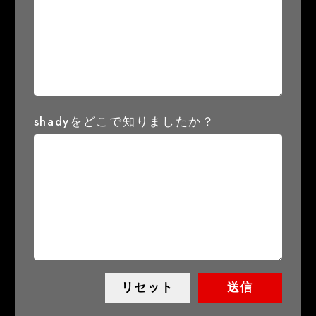
shadyをどこで知りましたか？
リセット
送信