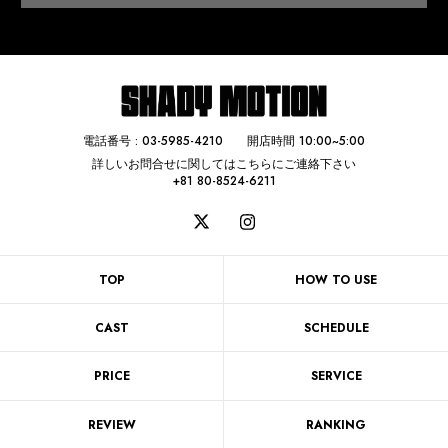
電話番号 :
03-5985-4210
開店時間 10:00~5:00
詳しいお問合せに関してはこちらにご連絡下さい
+81 80-8524-6211
TOP
HOW TO USE
CAST
SCHEDULE
PRICE
SERVICE
REVIEW
RANKING