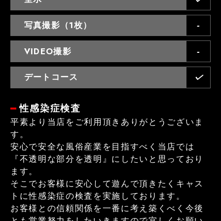
写真撮影（1枚）
VIDEO撮影
デートコース
性感染症検査
平素より当店をご利用頂きありがとうございま
す。
安心で安全な風俗産業を目指すべく当店では
『不透明な部分を透明』にしたいと思っており
ます。
そこでお客様に安心して遊んで頂きたくキャス
トに性感染症の検査を実施しております。
お客様との信頼関係を一番に考え築くべく今後
とも営業努力をしたいきますので宜しくお願い