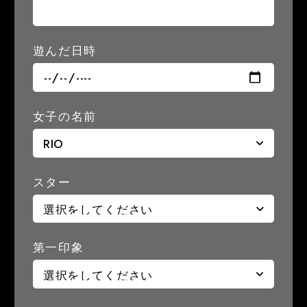
遊んだ日時
女子の名前
スター
第一印象