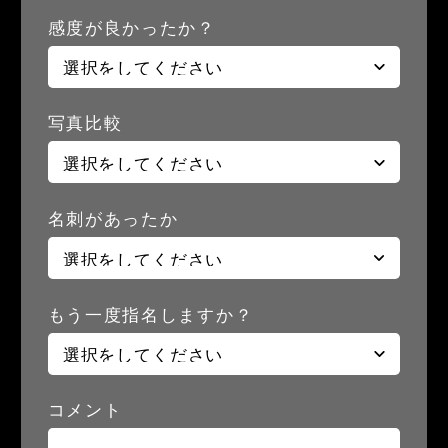
感度が良かったか？
写真比較
名刺があったか
もう一度指名しますか？
コメント