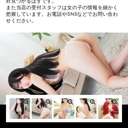
対見つかるはずです。
また当店の受付スタッフは女の子の情報を細かく
把握しています。お電話やSNSなどでお問い合わ
せください。