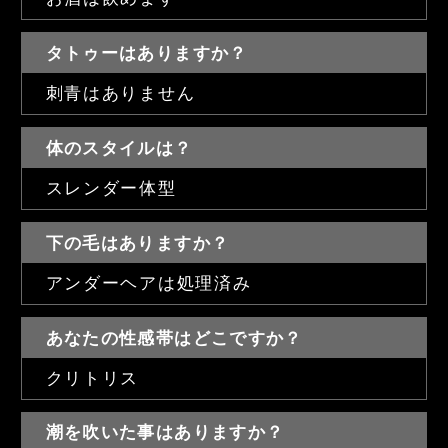
タトゥーはありますか？
刺青はありません
体のスタイルは？
スレンダー体型
下の毛はありますか？
アンダーヘアは処理済み
あなたの性感帯はどこですか？
クリトリス
潮を吹いた事はありますか？