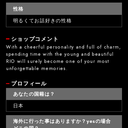
性格
明るくてお話好きの性格
ショップコメント
With a cheerful personality and full of charm,
spending time with the young and beautiful
RIO will surely become one of your most
unforgettable memories.
プロフィール
あなたの国籍は？
日本
海外に行った事はありますか？yesの場合